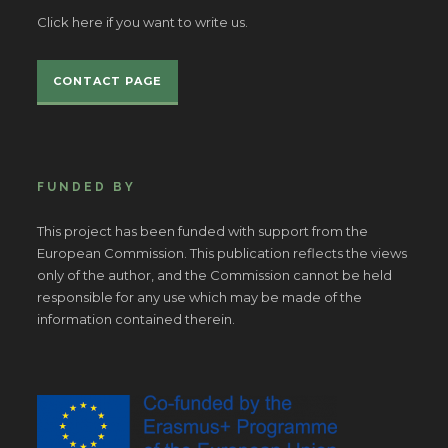
Click here if you want to write us.
CONTACT PAGE
FUNDED BY
This project has been funded with support from the
European Commission. This publication reflects the views
only of the author, and the Commission cannot be held
responsible for any use which may be made of the
information contained therein.