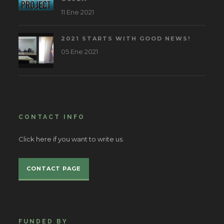
11 Ene 2021
2021 STARTS WITH GOOD NEWS!
05 Ene 2021
CONTACT INFO
Click here if you want to write us.
CONTACT PAGE
FUNDED BY