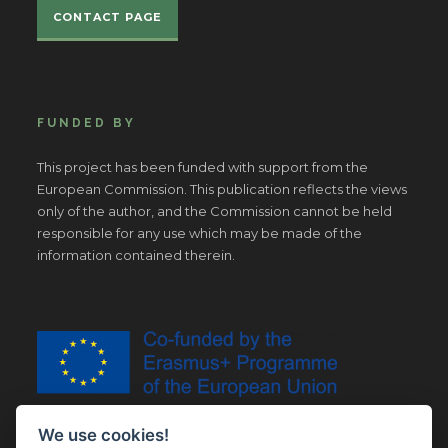
CONTACT PAGE
FUNDED BY
This project has been funded with support from the
European Commission. This publication reflects the views
only of the author, and the Commission cannot be held
responsible for any use which may be made of the
information contained therein.
We use cookies!