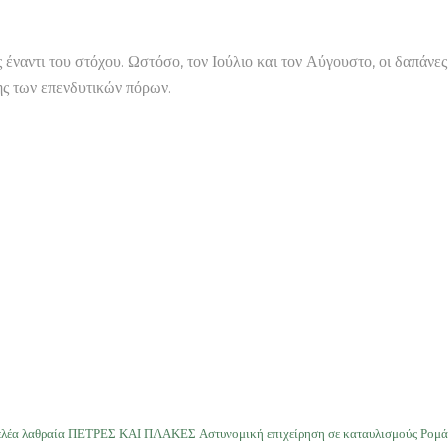
έναντι του στόχου. Ωστόσο, τον Ιούλιο και τον Αύγουστο, οι δαπάνες
ης των επενδυτικών πόρων.
ελέα λαθραία ΠΕΤΡΕΣ ΚΑΙ ΠΛΑΚΕΣ Αστυνομική επιχείρηση σε καταυλισμούς Ρομά