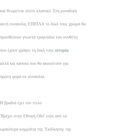
και θεωρείται πλέον κλασικό. Στη μοναδική
αυτή συναυλία, ΕΠΙΠΛΑ το δικό τους χρώμα θα
προσθέσουν γνωστά τραγούδια του συνθέτη
που έχουν γράψει τη δική τους
ιστορία
,
αλλά και κάποια που θα ακουστούν για
πρώτη φορά σε συναυλία.
Η βραδιά έχει τον τίτλο
‘Βρέχει στην Εθνική Οδό’ ενός από τα
ωραιότερα κομμάτια της ‘Εκδίκησης της