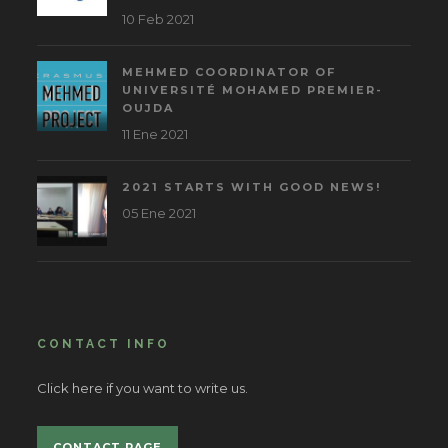
10 Feb 2021
MEHMED COORDINATOR OF
UNIVERSITÉ MOHAMED PREMIER-
OUJDA
11 Ene 2021
2021 STARTS WITH GOOD NEWS!
05 Ene 2021
CONTACT INFO
Click here if you want to write us.
CONTACT PAGE