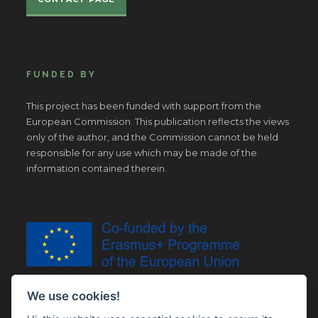
FUNDED BY
This project has been funded with support from the
European Commission. This publication reflects the views
only of the author, and the Commission cannot be held
responsible for any use which may be made of the
information contained therein.
We use cookies!