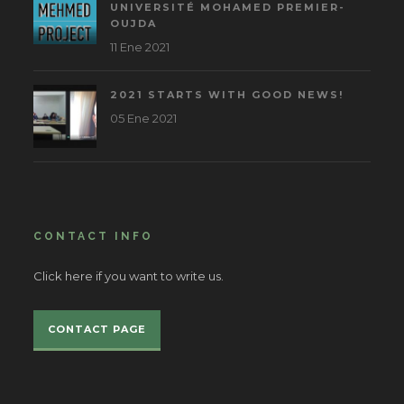
UNIVERSITÉ MOHAMED PREMIER-
OUJDA
11 Ene 2021
2021 STARTS WITH GOOD NEWS!
05 Ene 2021
CONTACT INFO
Click here if you want to write us.
CONTACT PAGE