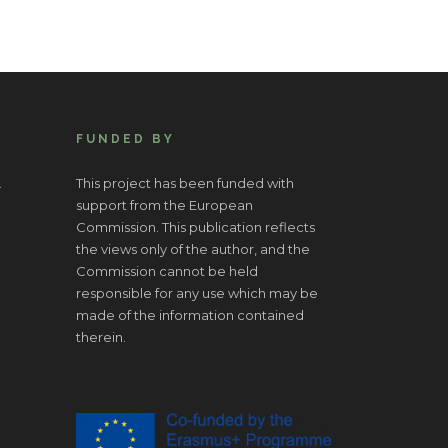
FUNDED BY
.
This project has been funded with
support from the European
Commission. This publication reflects
the views only of the author, and the
Commission cannot be held
responsible for any use which may be
made of the information contained
therein.