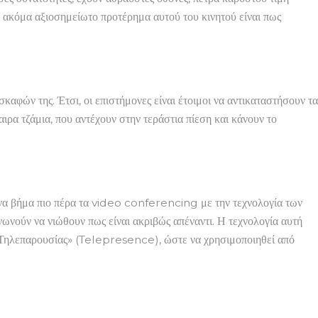
 ακόμα αξιοσημείωτο προτέρημα αυτού του κινητού είναι πως
σκαφών της. Έτσι, οι επιστήμονες είναι έτοιμοι να αντικαταστήσουν τα
α τζάμια, που αντέχουν στην τεράστια πίεση και κάνουν το
 ένα βήμα πιο πέρα τα video conferencing με την τεχνολογία των
νωνούν να νιώθουν πως είναι ακριβώς απέναντι. Η τεχνολογία αυτή
 της Τηλεπαρουσίας» (Telepresence), ώστε να χρησιμοποιηθεί από