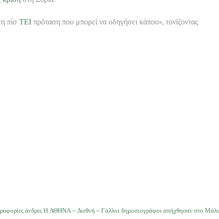
τη πίσ
ΤΕΙ
πρόταση που μπορεί να οδηγήσει κάπου», τονίζοντας
ηροφορίες άνδρες Η ΑΘΗΝΑ – Διεθνή – Γάλλοι δημοσιογράφοι απήχθησαν στο Μάλι