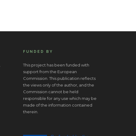
FUNDED BY
.
This project has been funded with
support from the European
Commission. This publication reflects
the views only of the author, and the
Commission cannot be held
responsible for any use which may be
made of the information contained
therein.