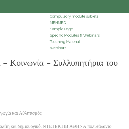
Compulsory module subjets
MEHMED
Sample Page
Specific Modules & Webinars
Teaching Material
Webinars
– Κοινωνία – Συλλυπητήρια του
γωγία και Αθλητισμός
ό πολίτη και δημιουργικό, ΝΤΕΤΕΚΤΙΒ ΑΘΗΝΑ πολυτάλαντο