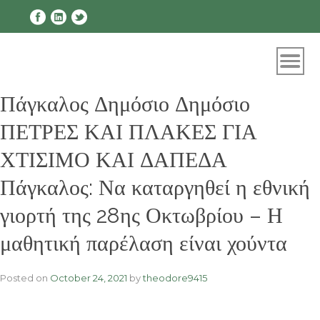
Skip
to
content
Πάγκαλος Δημόσιο Δημόσιο
ΠΕΤΡΕΣ ΚΑΙ ΠΛΑΚΕΣ ΓΙΑ
ΧΤΙΣΙΜΟ ΚΑΙ ΔΑΠΕΔΑ
Πάγκαλος: Να καταργηθεί η εθνική
γιορτή της 28ης Οκτωβρίου – Η
μαθητική παρέλαση είναι χούντα
Posted on
October 24, 2021
by
theodore9415