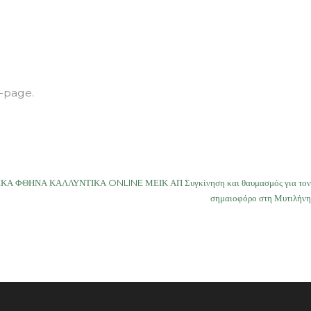
b-page.
ΟΓΙΚΑ ΦΘΗΝΑ ΚΑΛΛΥΝΤΙΚΑ ONLINE ΜΕΙΚ ΑΠ Συγκίνηση και θαυμασμός για τον
σημαιοφόρο στη Μυτιλήνη