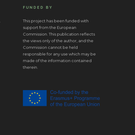
FUNDED BY
.
This project has been funded with
support from the European
Commission. This publication reflects
the views only of the author, and the
Commission cannot be held
responsible for any use which may be
made of the information contained
therein.