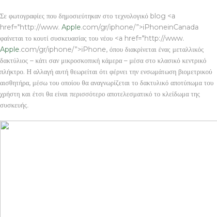
Σε φωτογραφίες που δημοσιεύτηκαν στο τεχνολογικό blog <a
href="http://www.
Apple
.com/gr/iphone/”>iPhoneinCanada
φαίνεται το κουτί συσκευασίας του νέου <a href="http://www.
Apple
.com/gr/iphone/”>iPhone, όπου διακρίνεται ένας μεταλλικός
δακτύλιος – κάτι σαν μικροσκοπική κάμερα – μέσα στο κλασικό κεντρικό
πλήκτρο. Η αλλαγή αυτή θεωρείται ότι φέρνει την ενσωμάτωση βιομετρικού
αισθητήρα, μέσω του οποίου θα αναγνωρίζεται το δακτυλικό αποτύπωμα του
χρήστη και έτσι θα είναι περισσότερο αποτελεσματικό το κλείδωμα της
συσκευής.