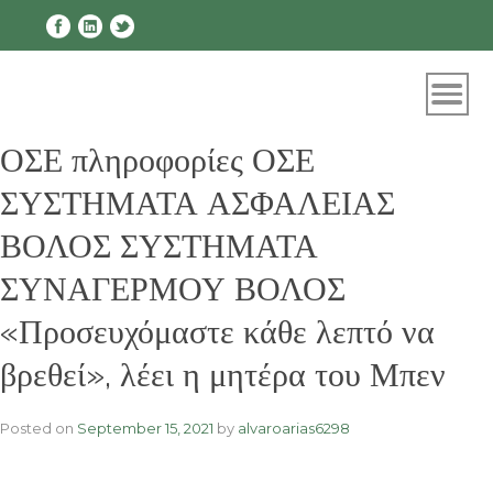
Skip
to
content
ΟΣΕ πληροφορίες ΟΣΕ
ΣΥΣΤΗΜΑΤΑ ΑΣΦΑΛΕΙΑΣ
ΒΟΛΟΣ ΣΥΣΤΗΜΑΤΑ
ΣΥΝΑΓΕΡΜΟΥ ΒΟΛΟΣ
«Προσευχόμαστε κάθε λεπτό να
βρεθεί», λέει η μητέρα του Μπεν
Posted on
September 15, 2021
by
alvaroarias6298