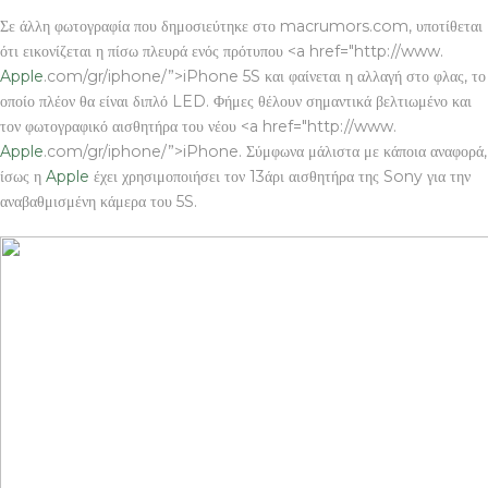
Σε άλλη φωτογραφία που δημοσιεύτηκε στο macrumors.com, υποτίθεται
ότι εικονίζεται η πίσω πλευρά ενός πρότυπου <a href="http://www.
Apple
.com/gr/iphone/”>iPhone 5S και φαίνεται η αλλαγή στο φλας, το
οποίο πλέον θα είναι διπλό LED. Φήμες θέλουν σημαντικά βελτιωμένο και
τον φωτογραφικό αισθητήρα του νέου <a href="http://www.
Apple
.com/gr/iphone/”>iPhone. Σύμφωνα μάλιστα με κάποια αναφορά,
ίσως η
Apple
έχει χρησιμοποιήσει τον 13άρι αισθητήρα της Sony για την
αναβαθμισμένη κάμερα του 5S.