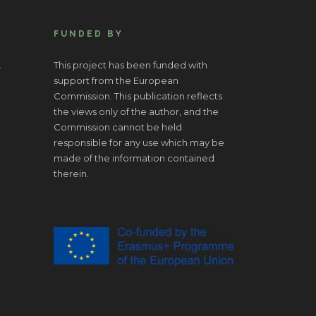
FUNDED BY
.
This project has been funded with
support from the European
Commission. This publication reflects
the views only of the author, and the
Commission cannot be held
responsible for any use which may be
made of the information contained
therein.