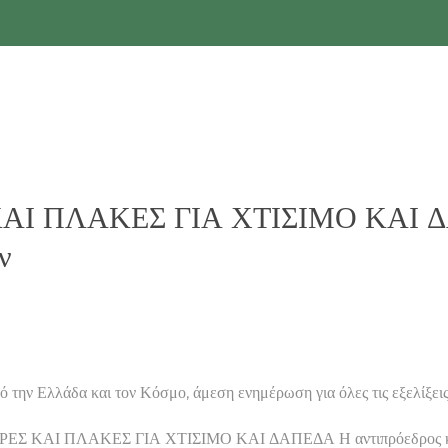
ΚΑΙ ΠΛΑΚΕΣ ΓΙΑ ΧΤΙΣΙΜΟ ΚΑΙ ΔΑ
ν
λλάδα και τον Κόσμο, άμεση ενημέρωση για όλες τις εξελίξεις,
ΕΤΡΕΣ ΚΑΙ ΠΛΑΚΕΣ ΓΙΑ ΧΤΙΣΙΜΟ ΚΑΙ ΔΑΠΕΔΑ Η αντιπρόεδρος και