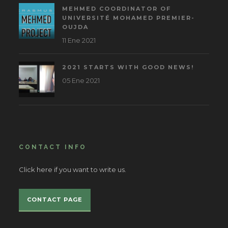
MEHMED COORDINATOR OF
UNIVERSITÉ MOHAMED PREMIER-
OUJDA
11 Ene 2021
2021 STARTS WITH GOOD NEWS!
05 Ene 2021
CONTACT INFO
Click here if you want to write us.
CONTACT PAGE