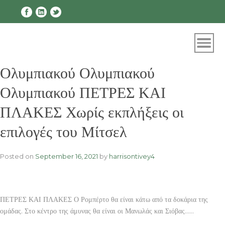
Skip
to
content
Ολυμπιακού Ολυμπιακού
Ολυμπιακού ΠΕΤΡΕΣ ΚΑΙ
ΠΛΑΚΕΣ Χωρίς εκπλήξεις οι
επιλογές του Μίτσελ
Posted on
September 16, 2021
by
harrisontivey4
ΠΕΤΡΕΣ ΚΑΙ ΠΛΑΚΕΣ Ο Ρομπέρτο θα είναι κάτω από τα δοκάρια της
ομάδας. Στο κέντρο της άμυνας θα είναι οι Μανωλάς και Σιόβας……