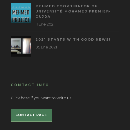
MEHMED COORDINATOR OF
UNIVERSITÉ MOHAMED PREMIER-
OUJDA
11 Ene 2021
2021 STARTS WITH GOOD NEWS!
05 Ene 2021
CONTACT INFO
Click here if you want to write us.
CONTACT PAGE