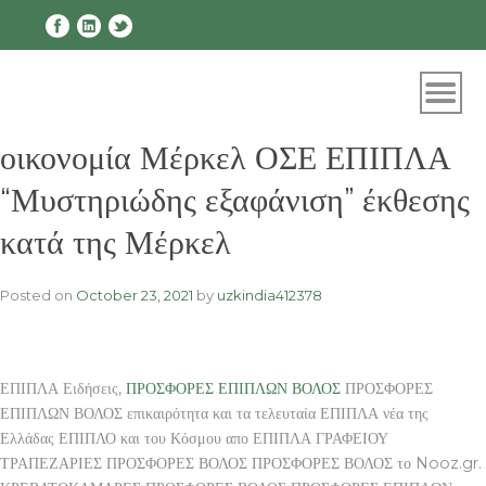
Skip
to
content
οικονομία Μέρκελ ΟΣΕ ΕΠΙΠΛΑ
“Μυστηριώδης εξαφάνιση” έκθεσης
κατά της Μέρκελ
Posted on
October 23, 2021
by
uzkindia412378
ΕΠΙΠΛΑ Ειδήσεις,
ΠΡΟΣΦΟΡΕΣ ΕΠΙΠΛΩΝ ΒΟΛΟΣ
ΠΡΟΣΦΟΡΕΣ
ΕΠΙΠΛΩΝ ΒΟΛΟΣ επικαιρότητα και τα τελευταία ΕΠΙΠΛΑ νέα της
Ελλάδας ΕΠΙΠΛΟ και του Κόσμου απο ΕΠΙΠΛΑ ΓΡΑΦΕΙΟΥ
ΤΡΑΠΕΖΑΡΙΕΣ ΠΡΟΣΦΟΡΕΣ ΒΟΛΟΣ ΠΡΟΣΦΟΡΕΣ ΒΟΛΟΣ το Nooz.gr.