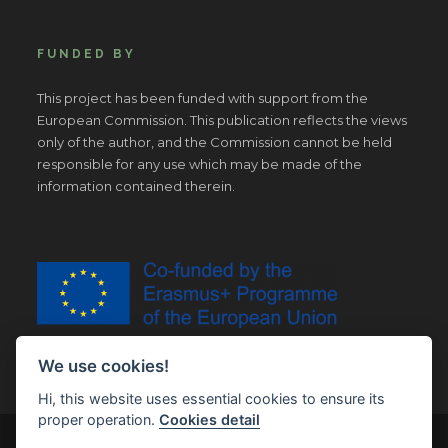
FUNDED BY
This project has been funded with support from the
European Commission. This publication reflects the views
only of the author, and the Commission cannot be held
responsible for any use which may be made of the
information contained therein.
We use cookies!
Hi, this website uses essential cookies to ensure its
proper operation.
Cookies detail