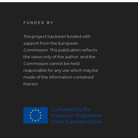
FUNDED BY
.
This project has been funded with
support from the European
Commission. This publication reflects
the views only of the author, and the
Commission cannot be held
responsible for any use which may be
made of the information contained
therein.