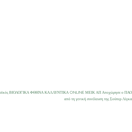
ηναϊκός ΒΙΟΛΟΓΙΚΑ ΦΘΗΝΑ ΚΑΛΛΥΝΤΙΚΑ ONLINE ΜΕΙΚ ΑΠ Αποχώρησε ο ΠΑΟ
από τη γενική συνέλευση της Σούπερ Λίγκα