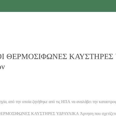
ΚΟΙ ΘΕΡΜΟΣΙΦΩΝΕΣ ΚΑΥΣΤΗΡΕΣ Υ
ων
ην οποία ζητήθηκε από τις ΗΠΑ να αναλάβει την καταστροφή μ
ΘΕΡΜΟΣΙΦΩΝΕΣ ΚΑΥΣΤΗΡΕΣ ΥΔΡΑΥΛΙΚΑ Άρνηση που σχετίζεται με 