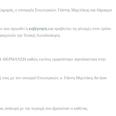
Σαμαράς, ο υπουργός Εσωτερικών, Γιάννης Μιχελάκης και δήμαρχοι
ιο που προωθεί η
κυβέρνηση
και προβλέπει τις αλλαγές στον τρόπο
ασχολούν την Τοπική Αυτοδιοίκηση.
 ΘΕΡΜΑΝΣΗ καθώς εκείνος εμφανίστηκε αιφνιδιαστικά στην
 τους με τον υπουργό Εσωτερικών, κ. Γιάννη Μιχελάκη, θα ήταν
, ανάλογα με την περιοχή που βρισκόταν ο καθένας.