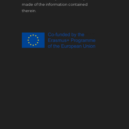
made of the information contained
therein.