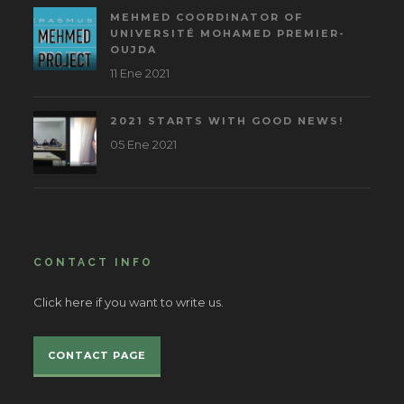
MEHMED COORDINATOR OF
UNIVERSITÉ MOHAMED PREMIER-
OUJDA
11 Ene 2021
2021 STARTS WITH GOOD NEWS!
05 Ene 2021
CONTACT INFO
Click here if you want to write us.
CONTACT PAGE