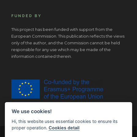
FUNDED BY
This project has been funded with support from the
European Commission. This publication reflects the views
only of the author, and the Commission cannot be held
responsible for any use which may be made of the
information contained therein.
We use cookies!
Hi, this website uses essential cookies to ensure its
proper operation.
Cookies detail