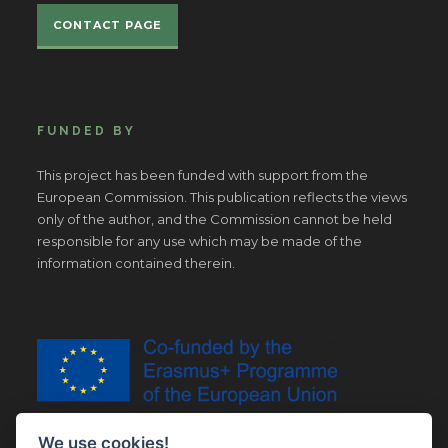
CONTACT PAGE
FUNDED BY
This project has been funded with support from the
European Commission. This publication reflects the views
only of the author, and the Commission cannot be held
responsible for any use which may be made of the
information contained therein.
We use cookies!