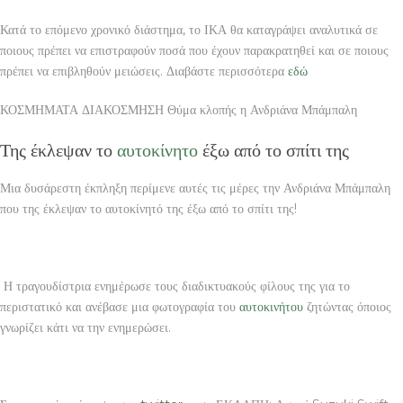
Κατά το επόμενο χρονικό διάστημα, το ΙΚΑ θα καταγράψει αναλυτικά σε
ποιους πρέπει να επιστραφούν ποσά που έχουν παρακρατηθεί και σε ποιους
πρέπει να επιβληθούν μειώσεις. Διαβάστε περισσότερα
εδώ
ΚΟΣΜΗΜΑΤΑ ΔΙΑΚΟΣΜΗΣΗ Θύμα κλοπής η Ανδριάνα Μπάμπαλη
Της έκλεψαν το
αυτοκίνητο
έξω από το σπίτι της
Μια δυσάρεστη έκπληξη περίμενε αυτές τις μέρες την Ανδριάνα Μπάμπαλη
που της έκλεψαν το αυτοκίνητό της έξω από το σπίτι της!
Η τραγουδίστρια ενημέρωσε τους διαδικτυακούς φίλους της για το
περιστατικό και ανέβασε μια φωτογραφία του
αυτοκινήτου
ζητώντας όποιος
γνωρίζει κάτι να την ενημερώσει.