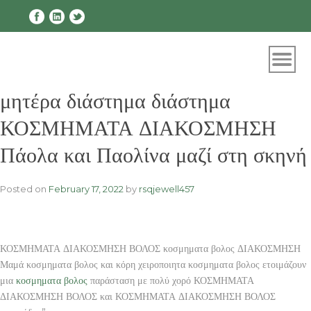
Skip
to
content
μητέρα διάστημα διάστημα
ΚΟΣΜΗΜΑΤΑ ΔΙΑΚΟΣΜΗΣΗ
Πάολα και Παολίνα μαζί στη σκηνή
Posted on
February 17, 2022
by
rsqjewell457
ΚΟΣΜΗΜΑΤΑ ΔΙΑΚΟΣΜΗΣΗ ΒΟΛΟΣ κοσμηματα βολος ΔΙΑΚΟΣΜΗΣΗ
Μαμά κοσμηματα βολος και κόρη χειροποιητα κοσμηματα βολος ετοιμάζουν
μια
κοσμηματα βολος
παράσταση με πολύ χορό ΚΟΣΜΗΜΑΤΑ
ΔΙΑΚΟΣΜΗΣΗ ΒΟΛΟΣ και ΚΟΣΜΗΜΑΤΑ ΔΙΑΚΟΣΜΗΣΗ ΒΟΛΟΣ