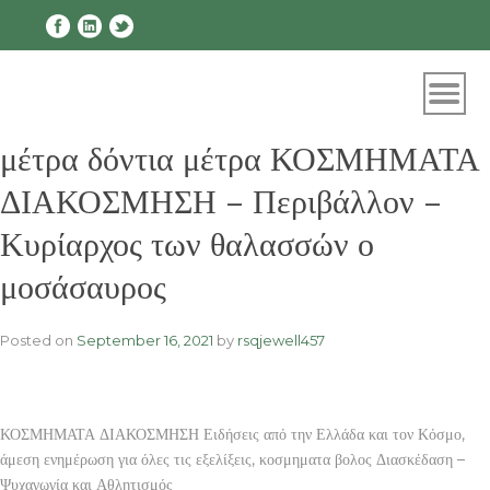
Skip
to
content
μέτρα δόντια μέτρα ΚΟΣΜΗΜΑΤΑ
ΔΙΑΚΟΣΜΗΣΗ – Περιβάλλον –
Κυρίαρχος των θαλασσών ο
μοσάσαυρος
Posted on
September 16, 2021
by
rsqjewell457
ΚΟΣΜΗΜΑΤΑ ΔΙΑΚΟΣΜΗΣΗ Ειδήσεις από την Ελλάδα και τον Κόσμο,
άμεση ενημέρωση για όλες τις εξελίξεις, κοσμηματα βολος Διασκέδαση –
Ψυχαγωγία και Αθλητισμός