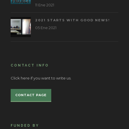
11 Ene 2021
2021 STARTS WITH GOOD NEWS!
05 Ene 2021
CONTACT INFO
Click here if you want to write us.
CONTACT PAGE
FUNDED BY