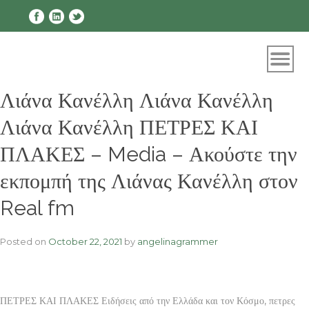
Skip
to
content
Λιάνα Κανέλλη Λιάνα Κανέλλη
Λιάνα Κανέλλη ΠΕΤΡΕΣ ΚΑΙ
ΠΛΑΚΕΣ – Media – Ακούστε την
εκπομπή της Λιάνας Κανέλλη στον
Real fm
Posted on
October 22, 2021
by
angelinagrammer
ΠΕΤΡΕΣ ΚΑΙ ΠΛΑΚΕΣ Ειδήσεις από την Ελλάδα και τον Κόσμο, πετρες