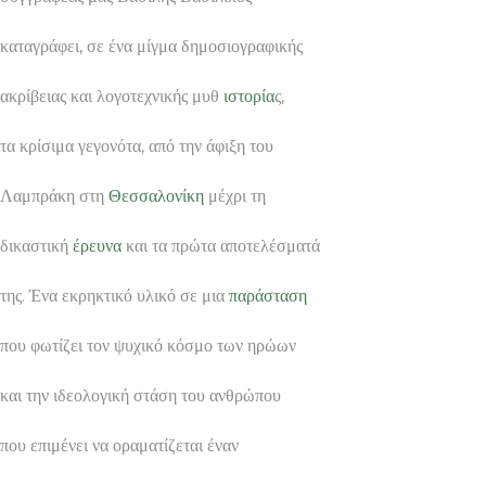
καταγράφει, σε ένα μίγμα δημοσιογραφικής
ακρίβειας και λογοτεχνικής μυθ
ιστορία
ς,
τα κρίσιμα γεγονότα, από την άφιξη του
Λαμπράκη στη
Θεσσαλονίκη
μέχρι τη
δικαστική
έρευνα
και τα πρώτα αποτελέσματά
της. Ένα εκρηκτικό υλικό σε μια
παράσταση
που φωτίζει τον ψυχικό κόσμο των ηρώων
και την ιδεολογική στάση του ανθρώπου
που επιμένει να οραματίζεται έναν