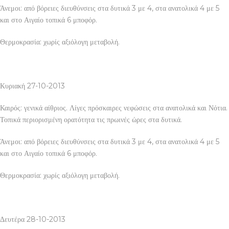
Άνεμοι: από βόρειες διευθύνσεις στα δυτικά 3 με 4, στα ανατολικά 4 με 5
και στο Αιγαίο τοπικά 6 μποφόρ.
Θερμοκρασία: χωρίς αξιόλογη μεταβολή.
Κυριακή 27-10-2013
Καιρός: γενικά αίθριος. Λίγες πρόσκαιρες νεφώσεις στα ανατολικά και Νότια.
Τοπικά περιορισμένη ορατότητα τις πρωινές ώρες στα δυτικά.
Άνεμοι: από βόρειες διευθύνσεις στα δυτικά 3 με 4, στα ανατολικά 4 με 5
και στο Αιγαίο τοπικά 6 μποφόρ.
Θερμοκρασία: χωρίς αξιόλογη μεταβολή.
Δευτέρα 28-10-2013