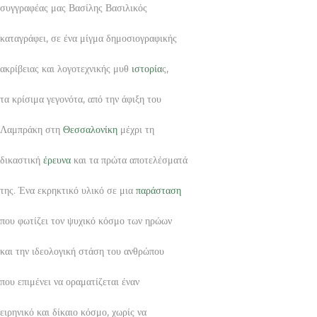
συγγραφέας μας Βασίλης Βασιλικός
καταγράφει, σε ένα μίγμα δημοσιογραφικής
ακρίβειας και λογοτεχνικής μυθ
ιστορία
ς,
τα κρίσιμα γεγονότα, από την άφιξη του
Λαμπράκη στη
Θεσσαλονίκη
μέχρι τη
δικαστική
έρευνα
και τα πρώτα αποτελέσματά
της. Ένα εκρηκτικό υλικό σε μια
παράσταση
που φωτίζει τον ψυχικό κόσμο των ηρώων
και την ιδεολογική στάση του ανθρώπου
που επιμένει να οραματίζεται έναν
ειρηνικό και δίκαιο κόσμο, χωρίς να