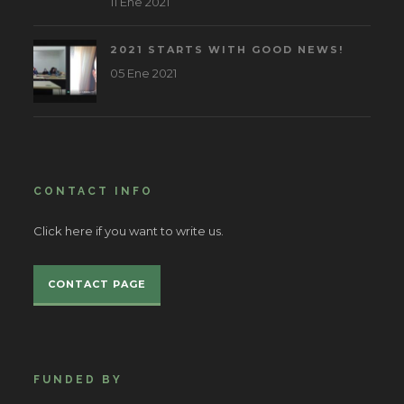
11 Ene 2021
2021 STARTS WITH GOOD NEWS!
05 Ene 2021
CONTACT INFO
Click here if you want to write us.
CONTACT PAGE
FUNDED BY