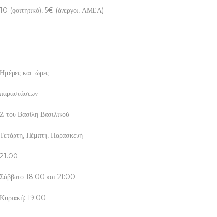
10 (φοιτητικό), 5€ (άνεργοι, ΑΜΕΑ)
Ημέρες και ώρες
παραστάσεων
Ζ του Βασίλη Βασιλικού
Τετάρτη, Πέμπτη, Παρασκευή
21:00
Σάββατο 18:00 και 21:00
Κυριακή: 19:00