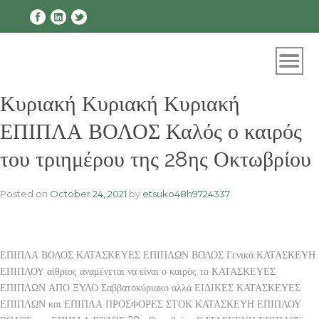
Skip
to
content
Κυριακή Κυριακή Κυριακή
ΕΠΙΠΛΑ ΒΟΛΟΣ Καλός ο καιρός
του τριημέρου της 28ης Οκτωβρίου
Posted on
October 24, 2021
by
etsuko48h9724337
ΕΠΙΠΛΑ ΒΟΛΟΣ ΚΑΤΑΣΚΕΥΕΣ ΕΠΙΠΛΩΝ ΒΟΛΟΣ Γενικά ΚΑΤΑΣΚΕΥΗ
ΕΠΙΠΛΟΥ αίθριος αναμένεται να είναι ο καιρός το ΚΑΤΑΣΚΕΥΕΣ
ΕΠΙΠΛΩΝ ΑΠΟ ΞΥΛΟ Σαββατοκύριακο αλλά ΕΙΔΙΚΕΣ ΚΑΤΑΣΚΕΥΕΣ
ΕΠΙΠΛΩΝ και ΕΠΙΠΛΑ ΠΡΟΣΦΟΡΕΣ ΣΤΟΚ ΚΑΤΑΣΚΕΥΗ ΕΠΙΠΛΟΥ