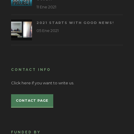
11 Ene 2021
2021 STARTS WITH GOOD NEWS!
05 Ene 2021
CONTACT INFO
Click here if you want to write us.
CONTACT PAGE
FUNDED BY