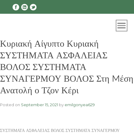
Skip
to
content
Κυριακή Αίγυπτο Κυριακή
ΣΥΣΤΗΜΑΤΑ ΑΣΦΑΛΕΙΑΣ
ΒΟΛΟΣ ΣΥΣΤΗΜΑΤΑ
ΣΥΝΑΓΕΡΜΟΥ ΒΟΛΟΣ Στη Mέση
Ανατολή ο Τζον Κέρι
Posted on
September 15, 2021
by
emilgonyea629
ΣΥΣΤΗΜΑΤΑ ΑΣΦΑΛΕΙΑΣ ΒΟΛΟΣ ΣΥΣΤΗΜΑΤΑ ΣΥΝΑΓΕΡΜΟΥ