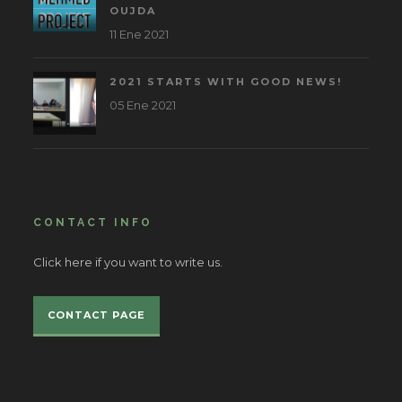
OUJDA
11 Ene 2021
2021 STARTS WITH GOOD NEWS!
05 Ene 2021
CONTACT INFO
Click here if you want to write us.
CONTACT PAGE