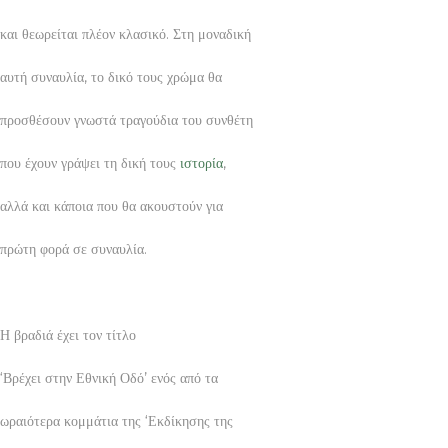
και θεωρείται πλέον κλασικό. Στη μοναδική
αυτή συναυλία, το δικό τους χρώμα θα
προσθέσουν γνωστά τραγούδια του συνθέτη
που έχουν γράψει τη δική τους
ιστορία
,
αλλά και κάποια που θα ακουστούν για
πρώτη φορά σε συναυλία.
Η βραδιά έχει τον τίτλο
‘Βρέχει στην Εθνική Οδό’ ενός από τα
ωραιότερα κομμάτια της ‘Εκδίκησης της