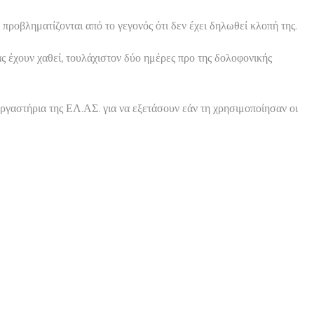
 προβληματίζονται από το γεγονός ότι δεν έχει δηλωθεί κλοπή της.
ας έχουν χαθεί, τουλάχιστον δύο ημέρες προ της δολοφονικής
ργαστήρια της ΕΛ.ΑΣ. για να εξετάσουν εάν τη χρησιμοποίησαν οι