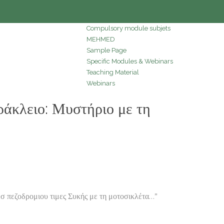
Compulsory module subjets
MEHMED
Sample Page
Specific Modules & Webinars
Teaching Material
Webinars
κλειο: Μυστήριο με τη
σ πεζοδρομιου τιμες Συκής με τη μοτοσικλέτα…”