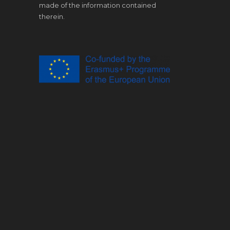
made of the information contained
therein.