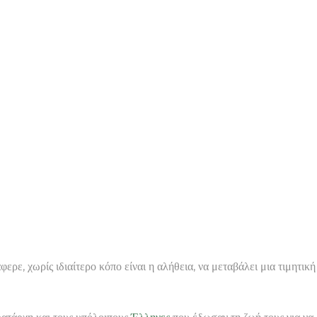
ερε, χωρίς ιδιαίτερο κόπο είναι η αλήθεια, να μεταβάλει μια τιμητική