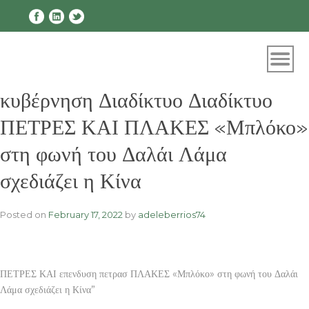
Skip
to
content
κυβέρνηση Διαδίκτυο Διαδίκτυο
ΠΕΤΡΕΣ ΚΑΙ ΠΛΑΚΕΣ «Μπλόκο»
στη φωνή του Δαλάι Λάμα
σχεδιάζει η Κίνα
Posted on
February 17, 2022
by
adeleberrios74
ΠΕΤΡΕΣ ΚΑΙ επενδυση πετρασ ΠΛΑΚΕΣ «Μπλόκο» στη φωνή του Δαλάι
Λάμα σχεδιάζει η Κίνα”