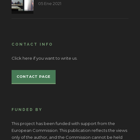
05 Ene 2021
CONTACT INFO
Click here if you want to write us.
CONTACT PAGE
FUNDED BY
This project has been funded with support from the
European Commission. This publication reflects the views
only of the author, and the Commission cannot be held