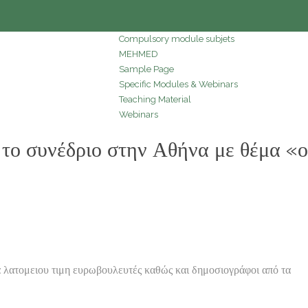
Compulsory module subjets
MEHMED
Sample Page
Specific Modules & Webinars
Teaching Material
Webinars
ο συνέδριο στην Αθήνα με θέμα «ο
λατομειου τιμη ευρωβουλευτές καθώς και δημοσιογράφοι από τα