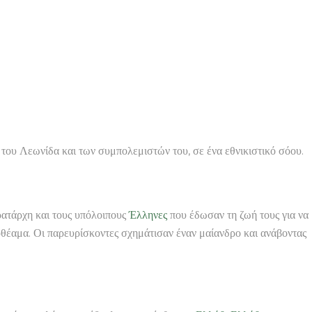
ν του Λεωνίδα και των συμπολεμιστών του, σε ένα εθνικιστικό σόου.
ατάρχη και τους υπόλοιπους
Έλληνες
που έδωσαν τη ζωή τους για να
ρθέαμα. Οι παρευρίσκοντες σχημάτισαν έναν μαίανδρο και ανάβοντας