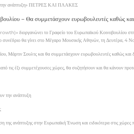
για την ανάπτυξη» ΠΕΤΡΕΣ ΚΑΙ ΠΛΑΚΕΣ
βουλίου – Θα συμμετάσχουν ευρωβουλευτές καθώς και 
Growth)» διοργανώνει το Γραφείο του Ευρωπαϊκού Κοινοβουλίου στ
. Το συνέδριο θα γίνει στο Μέγαρο Μουσικής Αθηνών, τη Δευτέρα, 4 
ίου, Μάρτιν Σουλτς και θα συμμετάσχουν ευρωβουλευτές καθώς και 
από τις έξι συμμετέχουσες χώρες, θα συζητήσουν και θα κάνουν προτά
υν την ανάπτυξη
ς
ση της ανάπτυξης στην Ευρωπαϊκή Ένωση και ειδικότερα στις χώρες 