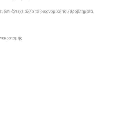
ι δεν άντεχε άλλο τα οικονομικά του προβλήματα.
 νεκροτομής.