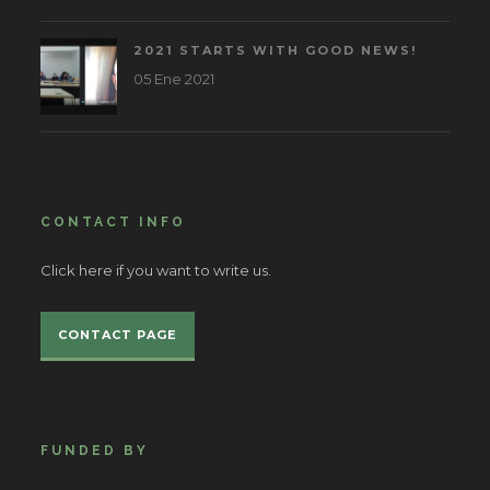
2021 STARTS WITH GOOD NEWS!
05 Ene 2021
CONTACT INFO
Click here if you want to write us.
CONTACT PAGE
FUNDED BY