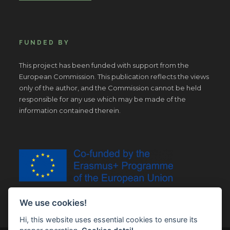
FUNDED BY
This project has been funded with support from the
European Commission. This publication reflects the views
only of the author, and the Commission cannot be held
responsible for any use which may be made of the
information contained therein.
We use cookies!
Hi, this website uses essential cookies to ensure its