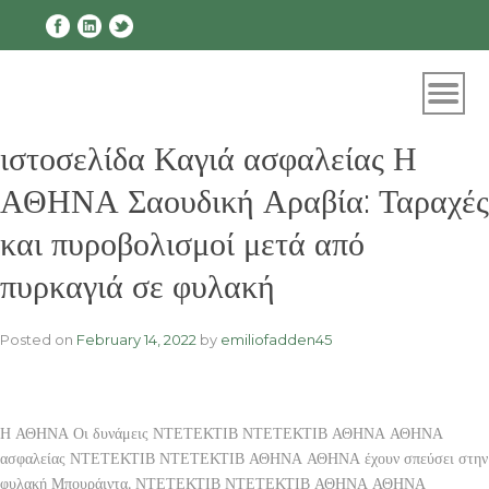
Skip
to
content
ιστοσελίδα Καγιά ασφαλείας Η
ΑΘΗΝΑ Σαουδική Αραβία: Ταραχές
και πυροβολισμοί μετά από
πυρκαγιά σε φυλακή
Posted on
February 14, 2022
by
emiliofadden45
Η ΑΘΗΝΑ Οι δυνάμεις ΝΤΕΤΕΚΤΙΒ ΝΤΕΤΕΚΤΙΒ ΑΘΗΝΑ ΑΘΗΝΑ
ασφαλείας ΝΤΕΤΕΚΤΙΒ ΝΤΕΤΕΚΤΙΒ ΑΘΗΝΑ ΑΘΗΝΑ έχουν σπεύσει στην
φυλακή Μπουράιντα, ΝΤΕΤΕΚΤΙΒ ΝΤΕΤΕΚΤΙΒ ΑΘΗΝΑ ΑΘΗΝΑ