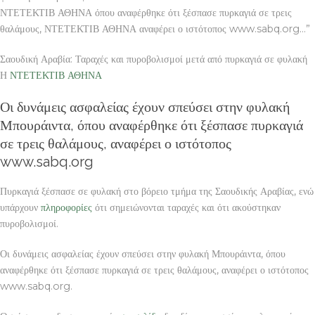
ΝΤΕΤΕΚΤΙΒ ΑΘΗΝΑ όπου αναφέρθηκε ότι ξέσπασε πυρκαγιά σε τρεις
θαλάμους, ΝΤΕΤΕΚΤΙΒ ΑΘΗΝΑ αναφέρει ο ιστότοπος www.sabq.org…”
Σαουδική Αραβία: Ταραχές και πυροβολισμοί μετά από πυρκαγιά σε φυλακή
Η
ΝΤΕΤΕΚΤΙΒ ΑΘΗΝΑ
Οι δυνάμεις ασφαλείας έχουν σπεύσει στην φυλακή
Μπουράιντα, όπου αναφέρθηκε ότι ξέσπασε πυρκαγιά
σε τρεις θαλάμους, αναφέρει ο ιστότοπος
www.sabq.org
Πυρκαγιά ξέσπασε σε φυλακή στο βόρειο τμήμα της Σαουδικής Αραβίας, ενώ
υπάρχουν
πληροφορίες
ότι σημειώνονται ταραχές και ότι ακούστηκαν
πυροβολισμοί.
Οι δυνάμεις ασφαλείας έχουν σπεύσει στην φυλακή Μπουράιντα, όπου
αναφέρθηκε ότι ξέσπασε πυρκαγιά σε τρεις θαλάμους, αναφέρει ο ιστότοπος
www.sabq.org.