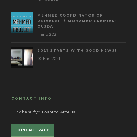
MEHMED COORDINATOR OF
UNIVERSITÉ MOHAMED PREMIER-
OUJDA
11 Ene 2021
2021 STARTS WITH GOOD NEWS!
05 Ene 2021
CONTACT INFO
Click here if you want to write us.
CONTACT PAGE