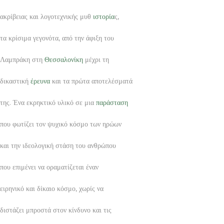
ακρίβειας και λογοτεχνικής μυθ
ιστορία
ς,
τα κρίσιμα γεγονότα, από την άφιξη του
Λαμπράκη στη
Θεσσαλονίκη
μέχρι τη
δικαστική
έρευνα
και τα πρώτα αποτελέσματά
της. Ένα εκρηκτικό υλικό σε μια
παράσταση
που φωτίζει τον ψυχικό κόσμο των ηρώων
και την ιδεολογική στάση του ανθρώπου
που επιμένει να οραματίζεται έναν
ειρηνικό και δίκαιο κόσμο, χωρίς να
διστάζει μπροστά στον κίνδυνο και τις