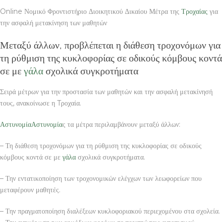
Online Νομικό Φροντιστήριο Διοικητικού Δικαίου Μέτρα της
Τροχαίας
για
την ασφαλή μετακίνηση των μαθητών
Μεταξύ άλλων, προβλέπεται η διάθεση τροχονόμων για
τη ρύθμιση της κυκλοφορίας σε οδικούς κόμβους κοντά
σε με
γάλα
σχολικά συγκροτήματα
Σειρά μέτρων για την προστασία των μαθητών και την ασφαλή μετακίνησή
τους, ανακοίνωσε η Tροχαία.
Αστυνομία
Αστυνομία
ς τα μέτρα περιλαμβάνουν μεταξύ άλλων:
– Τη διάθεση τροχονόμων για τη ρύθμιση της κυκλοφορίας σε οδικούς
κόμβους κοντά σε με
γάλα
σχολικά συγκροτήματα.
– Την εντατικοποίηση των τροχονομικών ελέγχων των λεωφορείων που
μεταφέρουν μαθητές.
– Την πραγματοποίηση διαλέξεων κυκλοφοριακού περιεχομένου στα σχολεία.