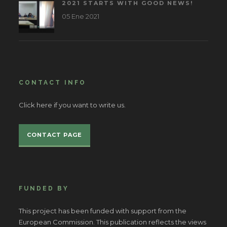
2021 STARTS WITH GOOD NEWS!
05 Ene 2021
CONTACT INFO
Click here if you want to write us.
CONTACT PAGE
FUNDED BY
This project has been funded with support from the
European Commission. This publication reflects the views