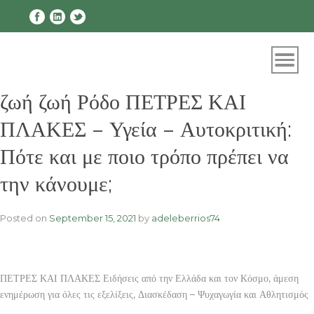
Skip
to
content
ζωή ζωή Ρόδο ΠΕΤΡΕΣ ΚΑΙ
ΠΛΑΚΕΣ – Υγεία – Αυτοκριτική:
Πότε και με ποιο τρόπο πρέπει να
την κάνουμε;
Posted on
September 15, 2021
by
adeleberrios74
ΠΕΤΡΕΣ ΚΑΙ ΠΛΑΚΕΣ Ειδήσεις από την Ελλάδα και τον Κόσμο, άμεση
ενημέρωση για όλες τις εξελίξεις, Διασκέδαση – Ψυχαγωγία και Αθλητισμός