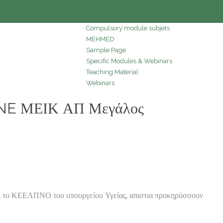
Compulsory module subjets
MEHMED
Sample Page
Specific Modules & Webinars
Teaching Material
Webinars
NE ΜΕΙΚ ΑΠ Μεγάλος
το ΚΕΕΛΠΝΟ του υπουργείου Υγείας, απιστια προκηρύσσουν