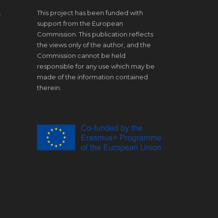
.
This project has been funded with
support from the European
Commission. This publication reflects
the views only of the author, and the
Commission cannot be held
responsible for any use which may be
made of the information contained
therein.