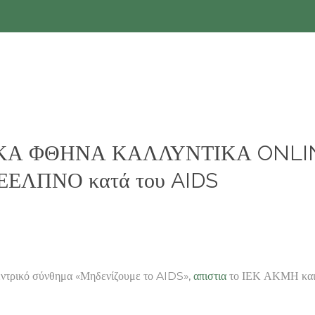
ΟΓΙΚΑ ΦΘΗΝΑ ΚΑΛΛΥΝΤΙΚΑ ONLI
ΚΕΕΛΠΝΟ κατά του AIDS
ό σύνθημα «Μηδενίζουμε το AIDS»,
απιστια
το ΙΕΚ ΑΚΜΗ και 