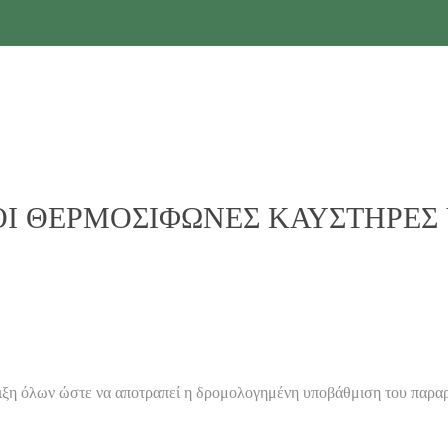
ΚΟΙ ΘΕΡΜΟΣΙΦΩΝΕΣ ΚΑΥΣΤΗΡΕΣ Υ
ώστε να αποτραπεί η δρομολογημένη υποβάθμιση του παραρτήμ