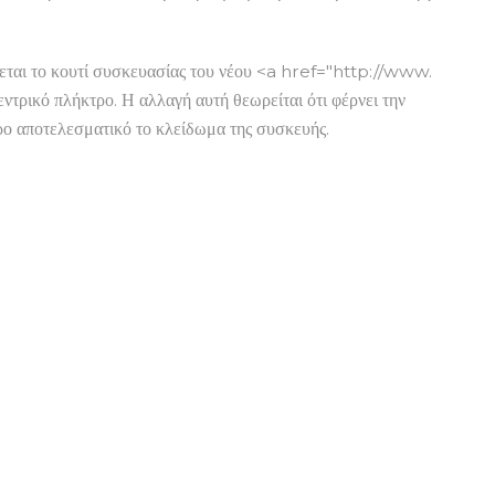
ι το κουτί συσκευασίας του νέου <a href="http://www.
τρικό πλήκτρο. Η αλλαγή αυτή θεωρείται ότι φέρνει την
ρο αποτελεσματικό το κλείδωμα της συσκευής.