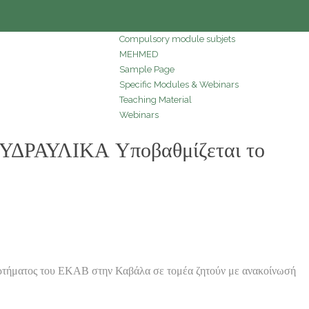
Compulsory module subjets
MEHMED
Sample Page
Specific Modules & Webinars
Teaching Material
Webinars
ΔΡΑΥΛΙΚΑ Υποβαθμίζεται το
ατος του ΕΚΑΒ στην Καβάλα σε τομέα ζητούν με ανακοίνωσή