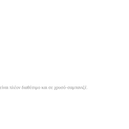
ναι πλέον διαθέσιμο και σε χρυσό-σαμπανιζέ.