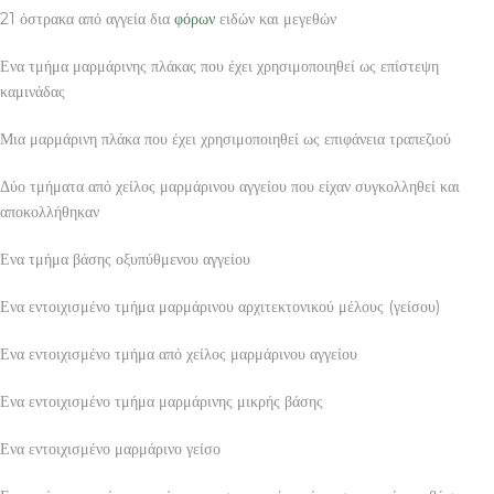
21 όστρακα από αγγεία δια
φόρων
ειδών και μεγεθών
Ενα τμήμα μαρμάρινης πλάκας που έχει χρησιμοποιηθεί ως επίστεψη
καμινάδας
Μια μαρμάρινη πλάκα που έχει χρησιμοποιηθεί ως επιφάνεια τραπεζιού
Δύο τμήματα από χείλος μαρμάρινου αγγείου που είχαν συγκολληθεί και
αποκολλήθηκαν
Ενα τμήμα βάσης οξυπύθμενου αγγείου
Ενα εντοιχισμένο τμήμα μαρμάρινου αρχιτεκτονικού μέλους (γείσου)
Ενα εντοιχισμένο τμήμα από χείλος μαρμάρινου αγγείου
Ενα εντοιχισμένο τμήμα μαρμάρινης μικρής βάσης
Ενα εντοιχισμένο μαρμάρινο γείσο