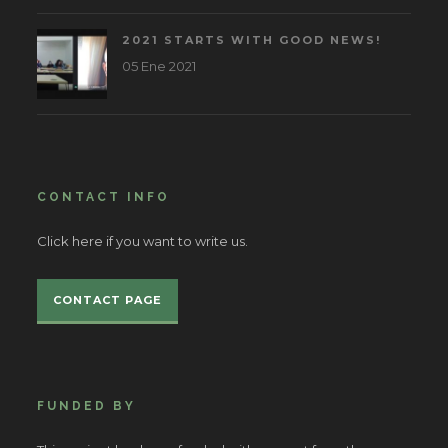
2021 STARTS WITH GOOD NEWS!
05 Ene 2021
CONTACT INFO
Click here if you want to write us.
CONTACT PAGE
FUNDED BY