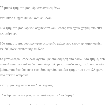
12 μικρά τμήματα μαρμάρινων αντικειμένων
ένα μικρό τμήμα λίθινου αντικειμένου
δυο τμήματα μαρμάρινου αρχιτεκτονικού μέλους που έχουν χρησιμοποιηθεί
ως υπέρθυρα
δύο τμήματα μαρμάρινων αρχιτεκτονικών μελών που έχουν χρησιμοποιηθεί
ως βαθμίδες εσωτερικής σκάλας
το μεγαλύτερο μέρος ενός αγγείου με διακόσμηση στο πάνω μισό τμήμα, που
αποτελείται από πολλά όστρακα συγκολλημένα μεταξύ τους, μέσα στο οποίο
βρίσκονται δυο όστρακα του ίδιου αγγείου και ένα τμήμα του συγκολλημένο
από αρκετά όστρακα
ένα τμήμα ψηφιδωτού και δύο ψηφίδες
13 όστρακα από αγγεία, τα περισσότερα με διακόσμηση