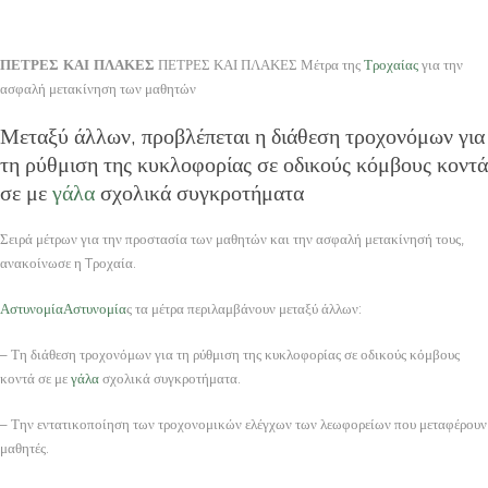
ΠΕΤΡΕΣ ΚΑΙ ΠΛΑΚΕΣ
ΠΕΤΡΕΣ ΚΑΙ ΠΛΑΚΕΣ Μέτρα της
Τροχαίας
για την
ασφαλή μετακίνηση των μαθητών
Μεταξύ άλλων, προβλέπεται η διάθεση τροχονόμων για
τη ρύθμιση της κυκλοφορίας σε οδικούς κόμβους κοντά
σε με
γάλα
σχολικά συγκροτήματα
Σειρά μέτρων για την προστασία των μαθητών και την ασφαλή μετακίνησή τους,
ανακοίνωσε η Tροχαία.
Αστυνομία
Αστυνομία
ς τα μέτρα περιλαμβάνουν μεταξύ άλλων:
– Τη διάθεση τροχονόμων για τη ρύθμιση της κυκλοφορίας σε οδικούς κόμβους
κοντά σε με
γάλα
σχολικά συγκροτήματα.
– Την εντατικοποίηση των τροχονομικών ελέγχων των λεωφορείων που μεταφέρουν
μαθητές.