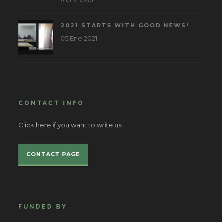
2021 STARTS WITH GOOD NEWS!
05 Ene 2021
CONTACT INFO
Click here if you want to write us.
CONTACT PAGE
FUNDED BY