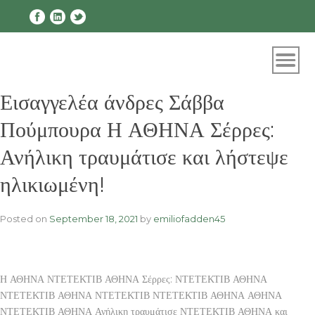
Skip
to
content
Εισαγγελέα άνδρες Σάββα
Πούμπουρα Η ΑΘΗΝΑ Σέρρες:
Ανήλικη τραυμάτισε και λήστεψε
ηλικιωμένη!
Posted on
September 18, 2021
by
emiliofadden45
Η ΑΘΗΝΑ ΝΤΕΤΕΚΤΙΒ ΑΘΗΝΑ Σέρρες: ΝΤΕΤΕΚΤΙΒ ΑΘΗΝΑ
ΝΤΕΤΕΚΤΙΒ ΑΘΗΝΑ ΝΤΕΤΕΚΤΙΒ ΝΤΕΤΕΚΤΙΒ ΑΘΗΝΑ ΑΘΗΝΑ
ΝΤΕΤΕΚΤΙΒ ΑΘΗΝΑ Ανήλικη τραυμάτισε ΝΤΕΤΕΚΤΙΒ ΑΘΗΝΑ και