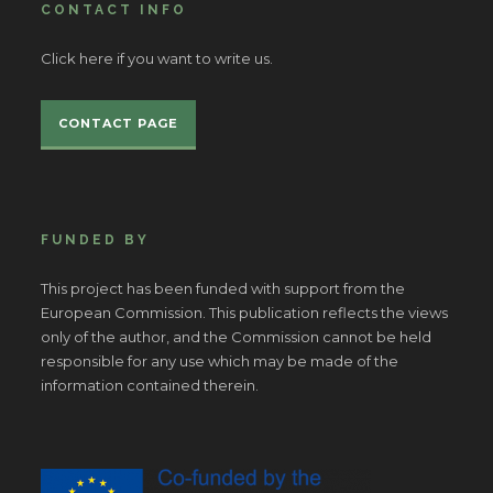
CONTACT INFO
Click here if you want to write us.
CONTACT PAGE
FUNDED BY
This project has been funded with support from the
European Commission. This publication reflects the views
only of the author, and the Commission cannot be held
responsible for any use which may be made of the
information contained therein.