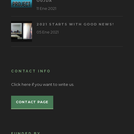
OUJDA
11 Ene 2021
2021 STARTS WITH GOOD NEWS!
05 Ene 2021
CONTACT INFO
Click here if you want to write us.
CONTACT PAGE
FUNDED BY