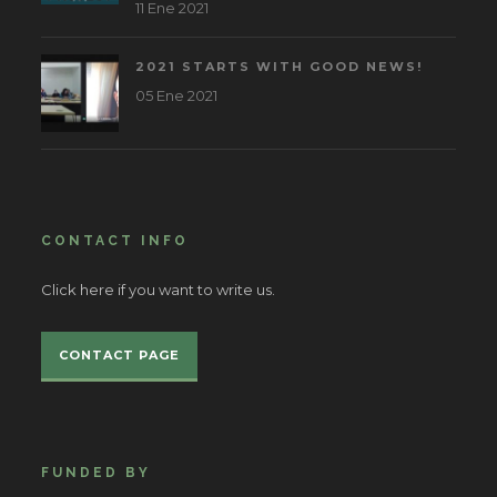
11 Ene 2021
2021 STARTS WITH GOOD NEWS!
05 Ene 2021
CONTACT INFO
Click here if you want to write us.
CONTACT PAGE
FUNDED BY