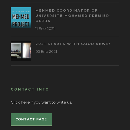
MEHMED COORDINATOR OF
UNIVERSITÉ MOHAMED PREMIER-
OUJDA
11 Ene 2021
2021 STARTS WITH GOOD NEWS!
05 Ene 2021
CONTACT INFO
Click here if you want to write us.
CONTACT PAGE