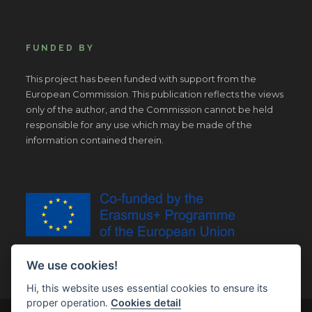
FUNDED BY
This project has been funded with support from the
European Commission. This publication reflects the views
only of the author, and the Commission cannot be held
responsible for any use which may be made of the
information contained therein.
We use cookies!
Hi, this website uses essential cookies to ensure its
proper operation.
Cookies detail