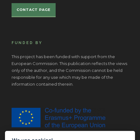
CONTACT PAGE
FUNDED BY
This project has been funded with support from the
European Commission. This publication reflects the views
only of the author, and the Commission cannot be held
responsible for any use which may be made of the
information contained therein.