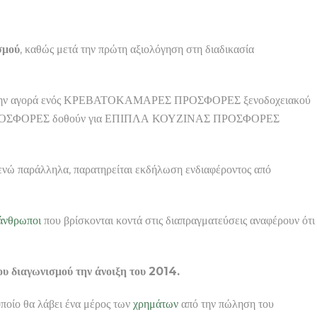
σμού
, καθώς μετά την πρώτη αξιολόγηση στη διαδικασία
 την αγορά ενός ΚΡΕΒΑΤΟΚΑΜΑΡΕΣ ΠΡΟΣΦΟΡΕΣ ξενοδοχειακού
ΡΟΣΦΟΡΕΣ δοθούν για ΕΠΙΠΛΑ ΚΟΥΖΙΝΑΣ ΠΡΟΣΦΟΡΕΣ
 ενώ παράλληλα, παρατηρείται εκδήλωση ενδιαφέροντος από
άνθρωποι
που βρίσκονται κοντά στις διαπραγματεύσεις αναφέρουν ότι
υ διαγωνισμού την άνοιξη του 2014.
 οποίο θα λάβει ένα μέρος των
χρημάτων
από την πώληση του