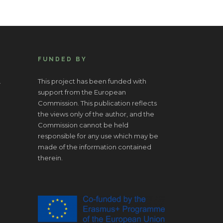
FUNDED BY
.
This project has been funded with
support from the European
Commission. This publication reflects
the views only of the author, and the
Commission cannot be held
responsible for any use which may be
made of the information contained
therein.