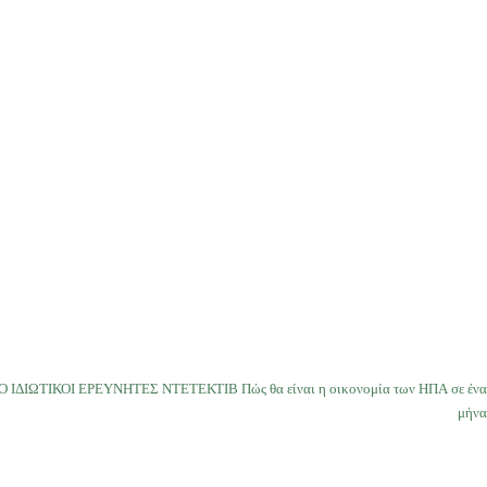
Ο ΙΔΙΩΤΙΚΟΙ ΕΡΕΥΝΗΤΕΣ ΝΤΕΤΕΚΤΙΒ Πώς θα είναι η οικονομία των ΗΠΑ σε ένα
μήνα