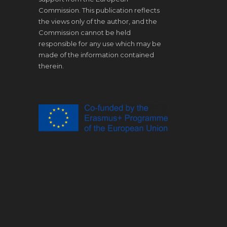
Commission. This publication reflects
the views only of the author, and the
Commission cannot be held
responsible for any use which may be
made of the information contained
therein.