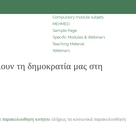
Compulsory module subjets
MEHMED
Sample Page
Specific Modules & Webinars
Teaching Material
Webinars
υν τη δημοκρατία μας στη
ι
παρακολουθηση κινητου
πλήρως τα κοινωνικά παρακολουθηση