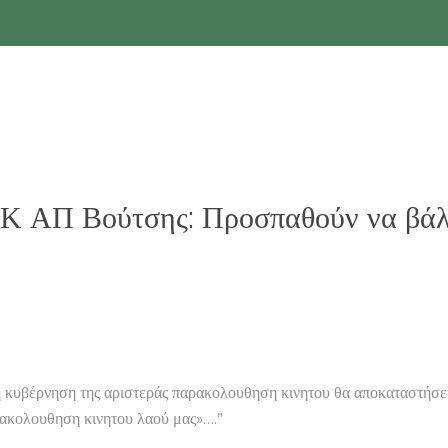
 ΑΠ Βούτσης: Προσπαθούν να βάλο
κυβέρνηση της αριστεράς παρακολουθηση κινητου θα αποκαταστήσε
αρακολουθηση κινητου λαού μας»….”