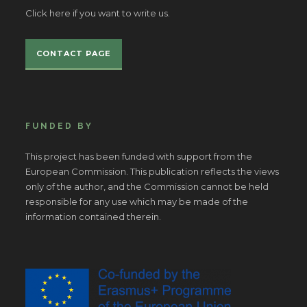
Click here if you want to write us.
CONTACT PAGE
FUNDED BY
This project has been funded with support from the
European Commission. This publication reflects the views
only of the author, and the Commission cannot be held
responsible for any use which may be made of the
information contained therein.