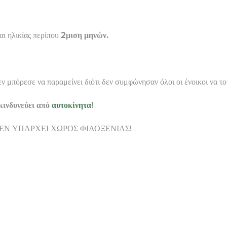
αι ηλικίας περίπου
2μιση μηνών.
ν μπόρεσε να παραμείνει διότι δεν συμφώνησαν όλοι οι ένοικοι να 
κινδυνεύει από
αυτοκίνητα
!
, ενώ ΔΕΝ ΥΠΑΡΧΕΙ ΧΩΡΟΣ ΦΙΛΟΞΕΝΙΑΣ!…