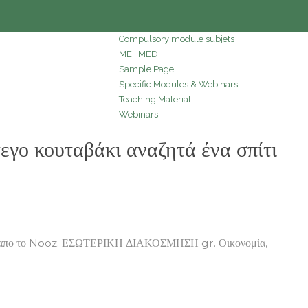
Compulsory module subjets
MEHMED
Sample Page
Specific Modules & Webinars
Teaching Material
Webinars
 κουταβάκι αναζητά ένα σπίτι
σμου απο το Nooz. ΕΣΩΤΕΡΙΚΗ ΔΙΑΚΟΣΜΗΣΗ gr. Οικονομία,