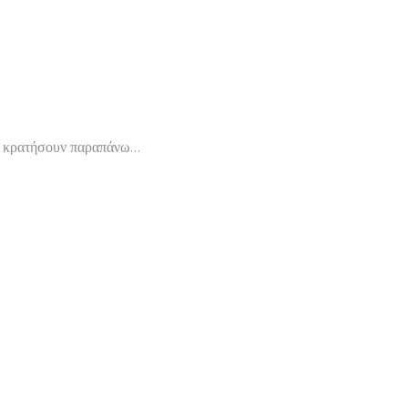
το κρατήσουν παραπάνω…