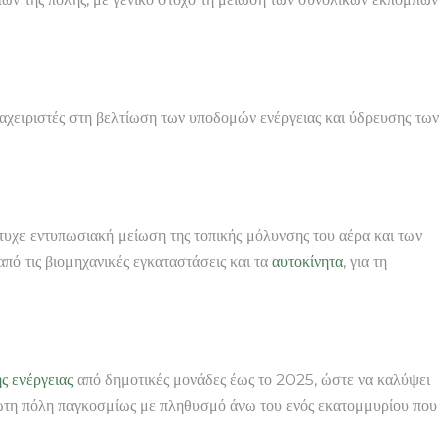
αχειριστές στη βελτίωση των υποδομών ενέργειας και ύδρευσης των
τυχε εντυπωσιακή μείωση της τοπικής μόλυνσης του αέρα και των
πό τις βιομηχανικές εγκαταστάσεις και τα
αυτοκίνητα
, για τη
ς ενέργειας
από δημοτικές μονάδες έως το 2025, ώστε να καλύψει
πρώτη πόλη παγκοσμίως με πληθυσμό άνω του ενός εκατομμυρίου που