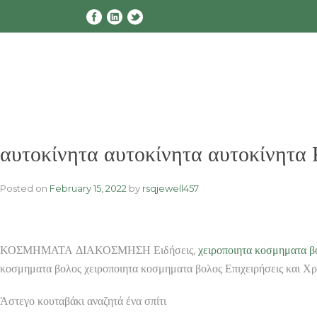
Skip
to
content
αυτοκίνητα αυτοκίνητα αυτοκίνη
Posted on
February 15, 2022
by
rsqjewell457
ΚΟΣΜΗΜΑΤΑ ΔΙΑΚΟΣΜΗΣΗ Ειδήσεις,
χειροποιητα κοσμηματα β
κοσμηματα βολος χειροποιητα κοσμηματα βολος Επιχειρήσεις και Χρ
Άστεγο κουταβάκι αναζητά ένα σπίτι