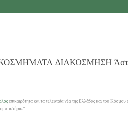
τα ΚΟΣΜΗΜΑΤΑ ΔΙΑΚΟΣΜΗΣΗ Άστεγο
ολος
επικαιρότητα και τα τελευταία νέα της Ελλάδας και του Κό
ηματιστήριο.”