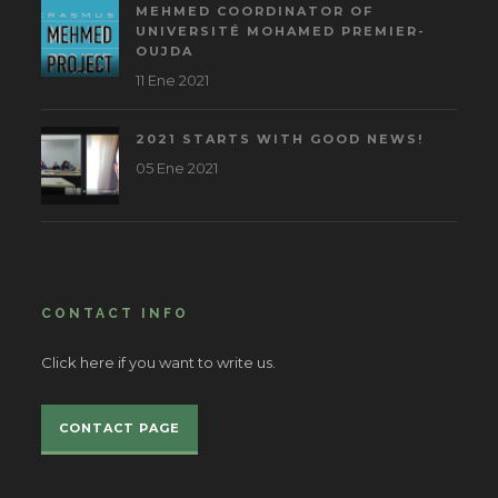
MEHMED COORDINATOR OF
UNIVERSITÉ MOHAMED PREMIER-
OUJDA
11 Ene 2021
2021 STARTS WITH GOOD NEWS!
05 Ene 2021
CONTACT INFO
Click here if you want to write us.
CONTACT PAGE