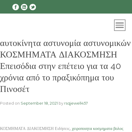
Skip
to
content
αυτοκίνητα αστυνομία αστυνομικών
ΚΟΣΜΗΜΑΤΑ ΔΙΑΚΟΣΜΗΣΗ
Επεισόδια στην επέτειο για τα 40
χρόνια από το πραξικόπημα του
Πινοσέτ
Posted on
September 18, 2021
by
rsqjewell457
ΚΟΣΜΗΜΑΤΑ ΔΙΑΚΟΣΜΗΣΗ Ειδήσεις,
χειροποιητα κοσμηματα βολος