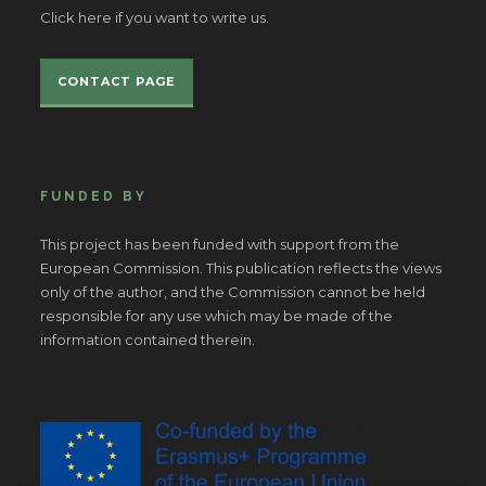
Click here if you want to write us.
CONTACT PAGE
FUNDED BY
This project has been funded with support from the
European Commission. This publication reflects the views
only of the author, and the Commission cannot be held
responsible for any use which may be made of the
information contained therein.